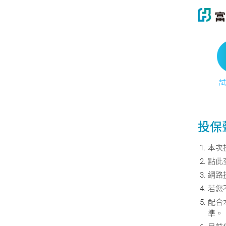
試
投保
本次
點此
網路
若您
配合
準。