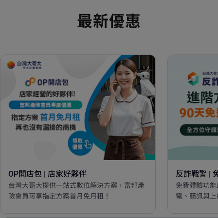
最新優惠
OP開店包 | 店家好夥伴
反詐戰警 |
台灣大哥大提供一站式數位解決方案，富邦產
免費體驗功能
險會員可享指定方案首月免月租！
電、簡訊與上