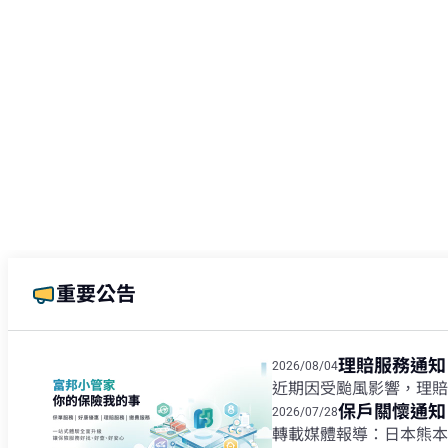
重要公告
理賠服務通知
2026/08/04
保戶關懷通知
2026/07/28