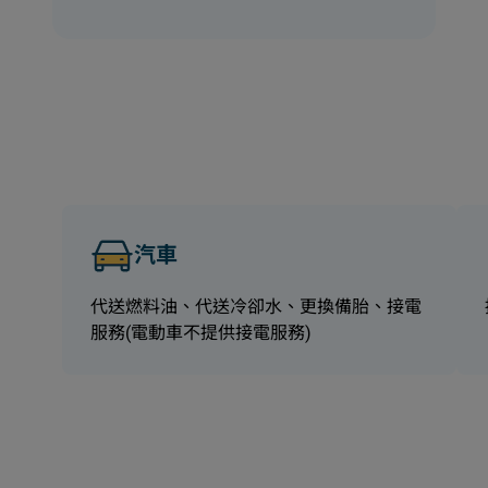
汽車
代送燃料油、代送冷卻水、更換備胎、接電
服務(電動車不提供接電服務)