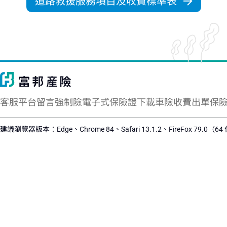
道路救援服務項目及收費標準表
客服平台留言
強制險電子式保險證下載
車險收費出單保
建議瀏覽器版本：Edge、Chrome 84、Safari 13.1.2、FireFox 79.0（