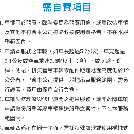
需自費項目
車輛用於競賽、臨時變更為競賽用途，或屬改裝車輛
及其他不符合本公司道路救援使用資格者，不在本服
務範圍內。
申請本服務之車輛，如車長超過5.2公尺、車寬超過
2.1公尺或空車重達2.5噸以上（含），或底盤、保
桿、側裙、排氣管等車輛零配件距離地面高度低於12
公分者，已逾本公司提供一般拖吊車服務範圍，需另
行議價，費用由保戶自行負擔。
車輛於修理廠與修理廠間之拖吊服務，或非故障車輛
申請救援服務等屬車輛運送服務之案件，不在本服務
範圍內。
車輛四輪不在同一平面，需採特殊處理或使用機械式