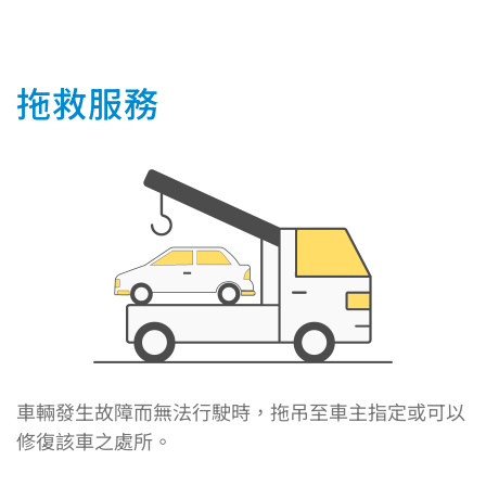
拖救服務
車輛發生故障而無法行駛時，拖吊至車主指定或可以
修復該車之處所。