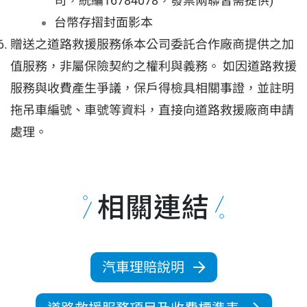
司，統編16784078，發票兩聯皆需提供)
台幣存摺封面影本
贈送之道路救援服務係本公司委託合作廠商提供之加
值服務，非屬保險契約之權利與義務。 如因道路救援
服務與收費產生爭議，保戶得檢具相關事證，並註明
拖吊車編號、車號等資料，直接向道路救援廠商申請
處理。
相關連結
汽車理賠說明