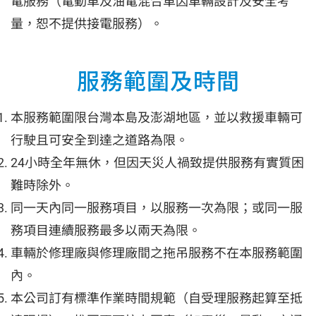
電服務（電動車及油電混合車因車輛設計及安全考
量，恕不提供接電服務）。
服務範圍及時間
本服務範圍限台灣本島及澎湖地區，並以救援車輛可
行駛且可安全到達之道路為限。
24小時全年無休，但因天災人禍致提供服務有實質困
難時除外。
同一天內同一服務項目，以服務一次為限；或同一服
務項目連續服務最多以兩天為限。
車輛於修理廠與修理廠間之拖吊服務不在本服務範圍
內。
本公司訂有標準作業時間規範（自受理服務起算至抵