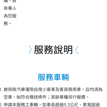
構，將
有專人
為您服
務。
服務說明
服務車輛
被保險汽車僅限自用小客車及客貨兩用車，且均須為
空車，始符合贈送條件；其餘車種另行報價。
申請本服務之車輛，如車長超過5.2公尺、車寬超過