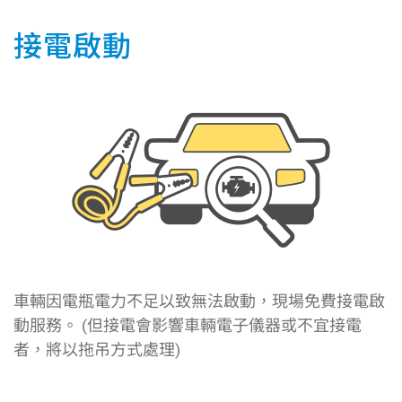
接電啟動
車輛因電瓶電力不足以致無法啟動，現場免費接電啟
動服務。 (但接電會影響車輛電子儀器或不宜接電
者，將以拖吊方式處理)