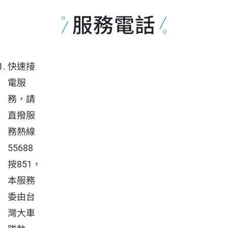
服務電話
快速接
電服
務，請
直撥服
務熱線
55688
按851，
本服務
委由台
灣大車