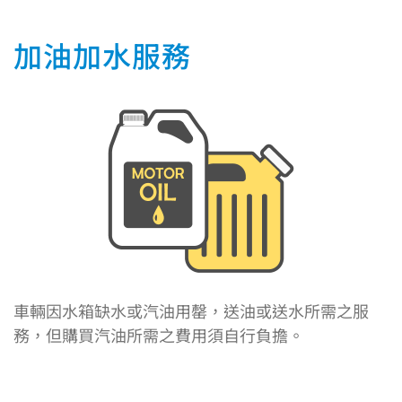
加油加水服務
車輛因水箱缺水或汽油用罄，送油或送水所需之服
務，但購買汽油所需之費用須自行負擔。