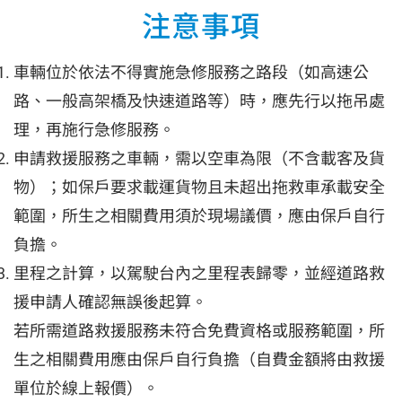
注意事項
車輛位於依法不得實施急修服務之路段（如高速公
路、一般高架橋及快速道路等）時，應先行以拖吊處
理，再施行急修服務。
申請救援服務之車輛，需以空車為限（不含載客及貨
物）；如保戶要求載運貨物且未超出拖救車承載安全
範圍，所生之相關費用須於現場議價，應由保戶自行
負擔。
里程之計算，以駕駛台內之里程表歸零，並經道路救
援申請人確認無誤後起算。
若所需道路救援服務未符合免費資格或服務範圍，所
生之相關費用應由保戶自行負擔（自費金額將由救援
單位於線上報價）。