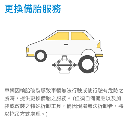
更換備胎服務
車輛因輪胎破裂導致車輛無法行駛或使行駛有危險之
虞時，提供更換備胎之服務。 (但須自備備胎以及加
裝或改裝之特殊拆卸工具，倘因現場無法拆卸者，將
以拖吊方式處理。)