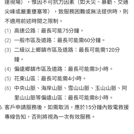
達現場），惟因不可抗力因素（如天災、暴動、交通
尖峰或嚴重壅塞等），致服務困難或無法提供時，則
不適用前述時間之限制。
高速公路：最長可能75分鐘。
一般市區及道路：最長可能需60分鐘。
二級以上鄉鎮市區及道路：最長可能需120分
鐘。
偏遠鄉鎮市區及道路：最長可能需3小時。
花東山區：最長可能需4小時。
中央山脈、海岸山脈、雪山山脈、玉山山脈、阿
里山山脈等偏遠山區：最長可能需8小時。
客戶申請服務後，如需取消，應於15分鐘內致電救援
專線告知，否則將視為一次有效服務。