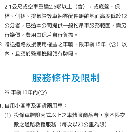
2.1公尺或空車重達2.5噸以上（含），或底盤、保
桿、側裙、排氣管等車輛零配件距離地面高度低於12
公分者，已逾本公司提供一般拖吊車服務範圍，需另
行議價，費用由保戶自行負擔。
贈送道路救援使用權益之車輛，限車齡15年（含）以
內，且須於監理機關領有牌照。
服務條件及限制
※ 車齡10年內(含)
自用小客車及客貨兩用車：
投保車體險丙式以上之車體險商品者，享不限次
數之道路救援服務（每次以20公里為限）