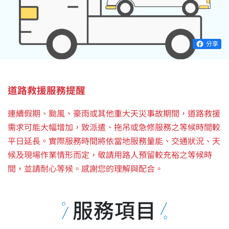
分享
道路救援服務提醒
連續假期、颱風、豪雨或其他重大天災事故期間，道路救援
需求可能大幅增加，致派遣、拖吊或急修服務之等候時間較
平日延長。實際服務時間將依當地服務量能、交通狀況、天
候及現場作業情形而定，敬請用路人預留較充裕之等候時
間，並請耐心等候。感謝您的理解與配合。
服務項目