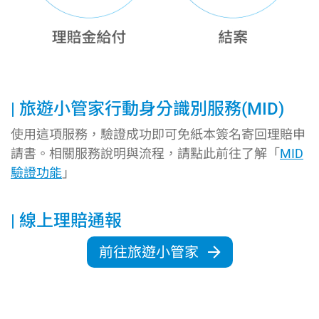
旅遊小管家行動身分識別服務(MID)
使用這項服務，驗證成功即可免紙本簽名寄回理賠申
請書。相關服務說明與流程，請點此前往了解「
MID
驗證功能
」
線上理賠通報
前往旅遊小管家