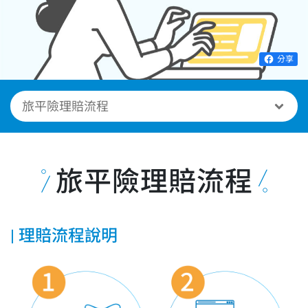
分享
旅平險理賠流程
理賠流程說明