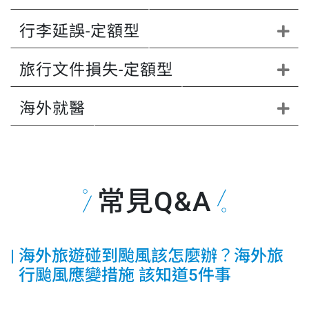
行李延誤-定額型
旅行文件損失-定額型
海外就醫
常見Q&A
海外旅遊碰到颱風該怎麼辦？海外旅
行颱風應變措施 該知道5件事