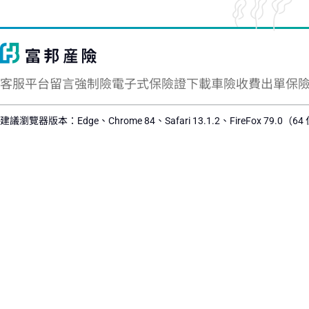
客服平台留言
強制險電子式保險證下載
車險收費出單保
建議瀏覽器版本：Edge、Chrome 84、Safari 13.1.2、FireFox 79.0（