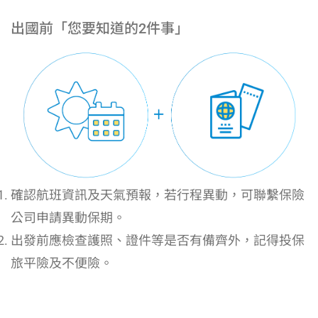
出國前「您要知道的2件事」
確認航班資訊及天氣預報，若行程異動，可聯繫保險
公司申請異動保期。
出發前應檢查護照、證件等是否有備齊外，記得投保
旅平險及不便險。