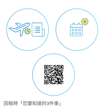
回程時「您要知道的3件事」