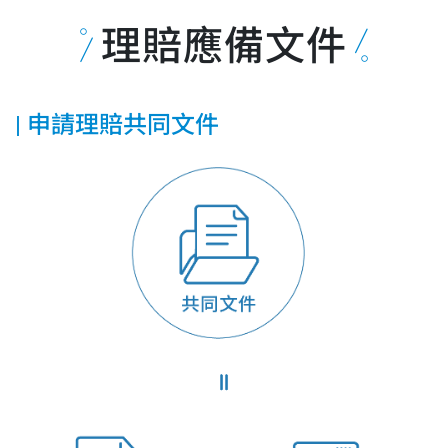
理賠應備文件
申請理賠共同文件