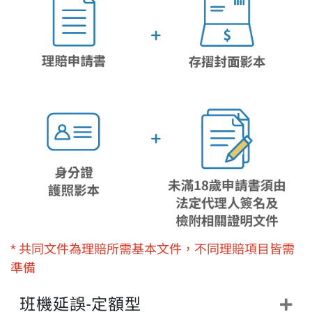
* 共同文件為理賠所需基本文件，不同理賠項目皆需
準備
班機延誤-定額型