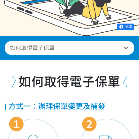
分享
如何取得電子保單
方式一：辦理保單變更及補發