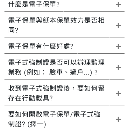
什麼是電子保單?
電子保單與紙本保單效力是否相
同?
電子保單有什麼好處?
電子式強制證是否可以辦理監理
業務 (例如： 驗車、過戶...) ?
收到電子式強制證後，要如何留
存在行動載具?
要如何開啟電子保單/電子式強
制證? (擇一)