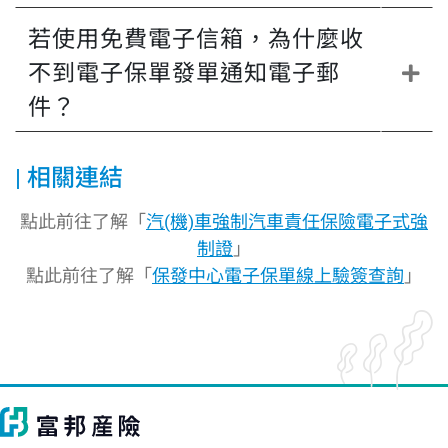
若使用免費電子信箱，為什麼收
不到電子保單發單通知電子郵
件？
相關連結
點此前往了解「
汽(機)車強制汽車責任保險電子式強
制證
」
點此前往了解「
保發中心電子保單線上驗簽查詢
」