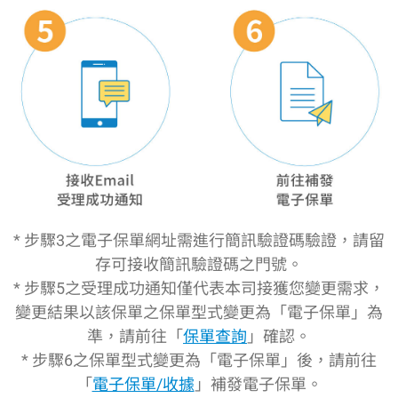
* 步驟3之電子保單網址需進行簡訊驗證碼驗證，請留
存可接收簡訊驗證碼之門號。
* 步驟5之受理成功通知僅代表本司接獲您變更需求，
變更結果以該保單之保單型式變更為「電子保單」為
準，請前往「
保單查詢
」確認。
* 步驟6之保單型式變更為「電子保單」後，請前往
「
電子保單/收據
」補發電子保單。