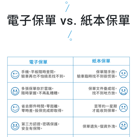
電子保單 vs. 紙本保單