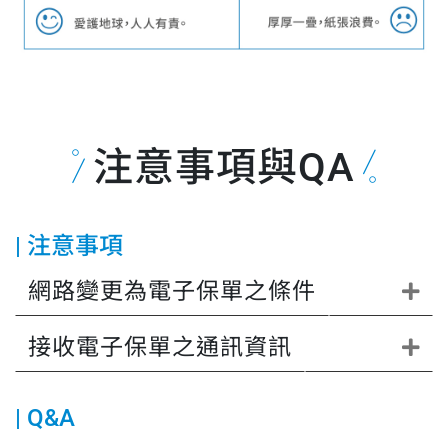
注意事項與QA
注意事項
網路變更為電子保單之條件
接收電子保單之通訊資訊
Q&A