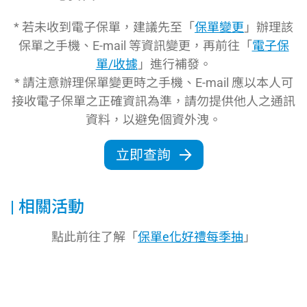
* 若未收到電子保單，建議先至「
保單變更
」辦理該
保單之手機、E-mail 等資訊變更，再前往「
電子保
單/收據
」進行補發。
* 請注意辦理保單變更時之手機、E-mail 應以本人可
接收電子保單之正確資訊為準，請勿提供他人之通訊
資料，以避免個資外洩。
立即查詢
相關活動
點此前往了解「
保單e化好禮每季抽
」