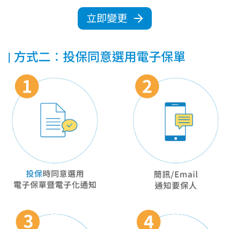
立即變更
方式二：投保同意選用電子保單