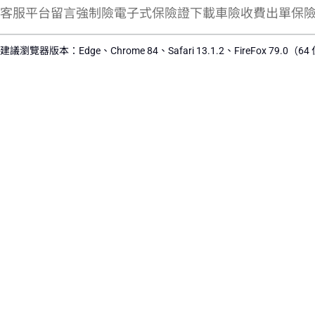
客服平台留言
強制險電子式保險證下載
車險收費出單保
建議瀏覽器版本：Edge、Chrome 84、Safari 13.1.2、FireFox 79.0（