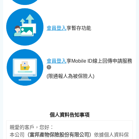
會員登入
享暫存功能
會員登入
享Mobile ID線上回傳申請服務
(限通報人為被保險人)
個人資料告知事項
親愛的客戶，您好：
本公司
（富邦產物保險股份有限公司）
依據個人資料保