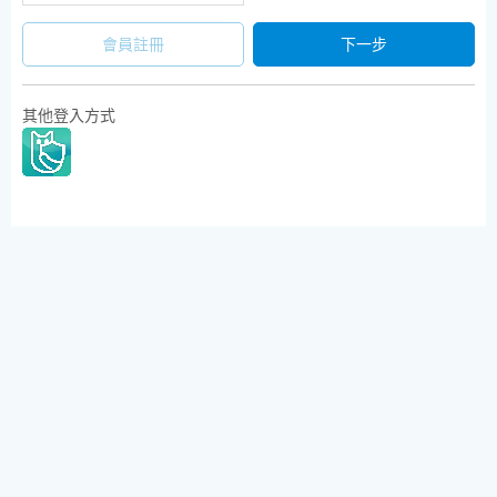
會員註冊
下一步
其他登入方式