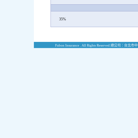
35%
Fubon Insurance . All Rights Reserved.
總公司：台北市中山