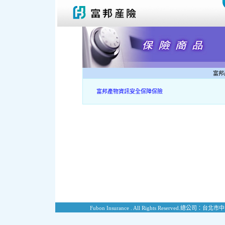
富邦
富邦產物資訊安全保障保險
Fubon Insurance . All Rights Reserved.
總公司：台北市中山