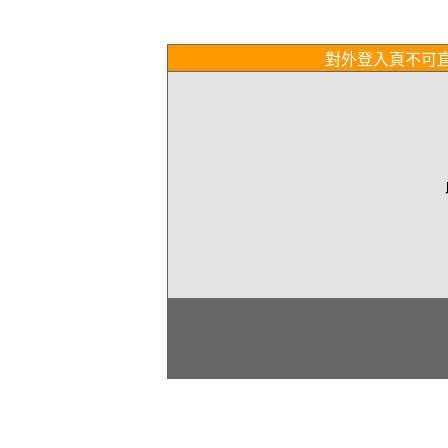
對外登入頁不可