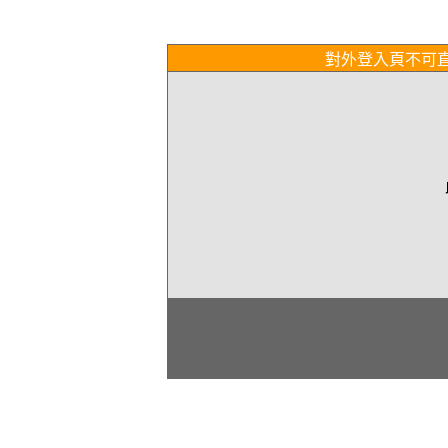
對外登入頁不可