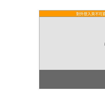
對外登入頁不可