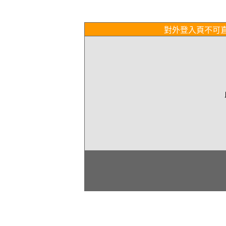
對外登入頁不可