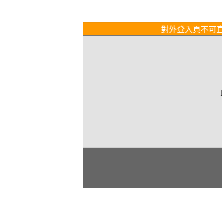
對外登入頁不可