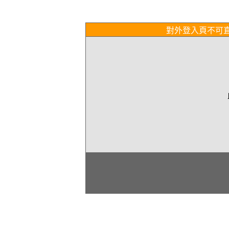
對外登入頁不可