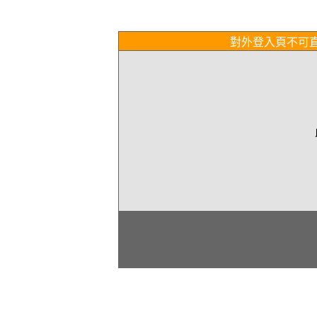
對外登入頁不可