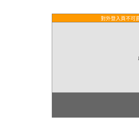
對外登入頁不可