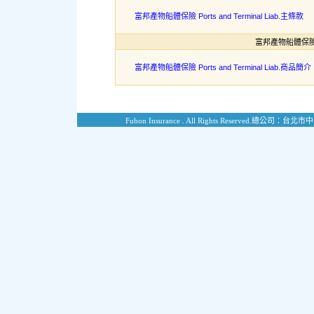
富邦產物船體保險 Ports and Terminal Liab.主條款
富邦產物船體保險 Por
富邦產物船體保險 Ports and Terminal Liab.商品簡介
Fubon Insurance . All Rights Reserved.
總公司：台北市中山