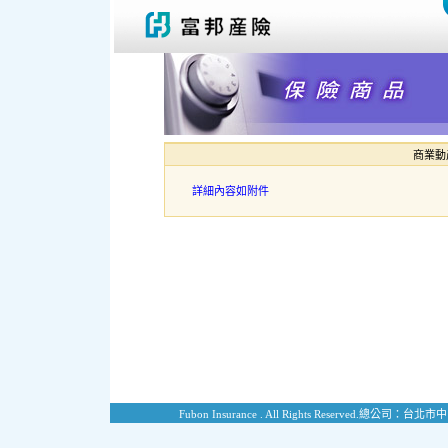
商業動
詳細內容如附件
Fubon Insurance . All Rights Reserved.
總公司：台北市中山