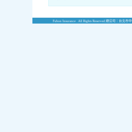
Fubon Insurance . All Rights Reserved.
總公司：台北市中山