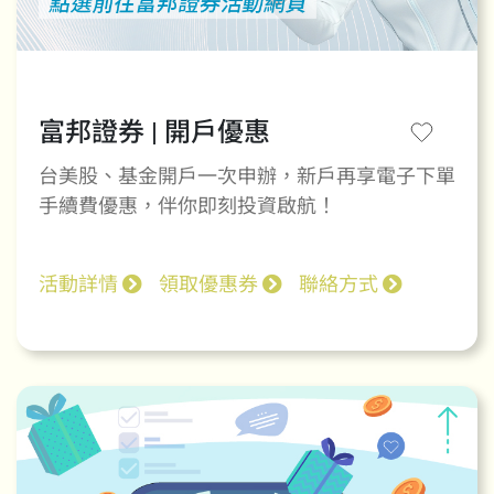
富邦證券 | 開戶優惠
台美股、基金開戶一次申辦，新戶再享電子下單
手續費優惠，伴你即刻投資啟航！
活動詳情
領取優惠券
聯絡方式