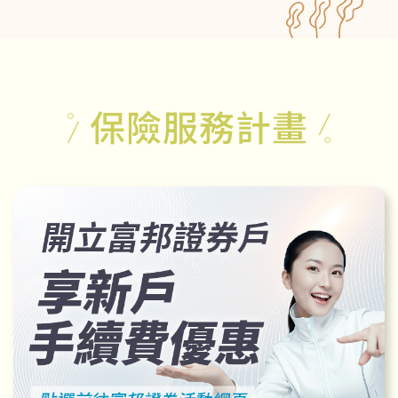
保險服務計畫