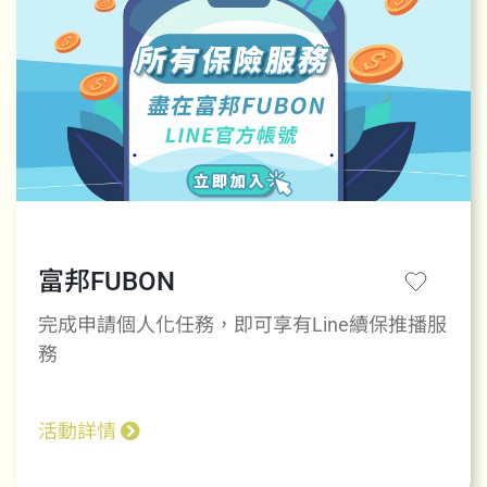
富邦FUBON
完成申請個人化任務，即可享有Line續保推播服
務
活動詳情