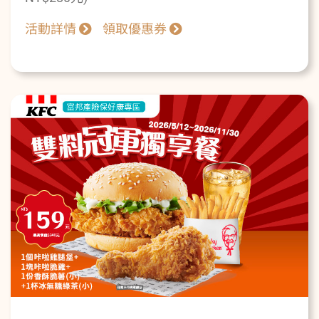
活動詳情
領取優惠券