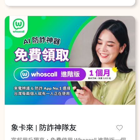
象卡來 | 防詐神隊友