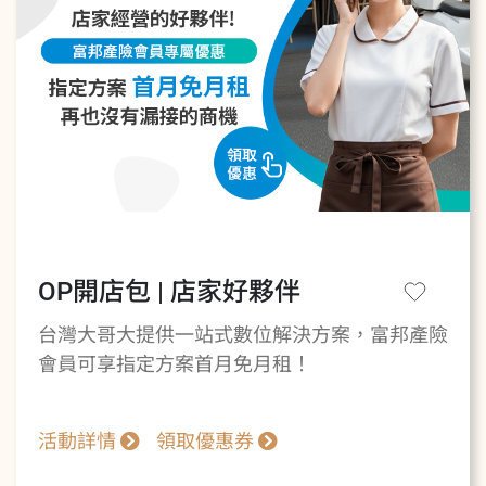
OP開店包 | 店家好夥伴
台灣大哥大提供一站式數位解決方案，富邦產險
會員可享指定方案首月免月租！
活動詳情
領取優惠券