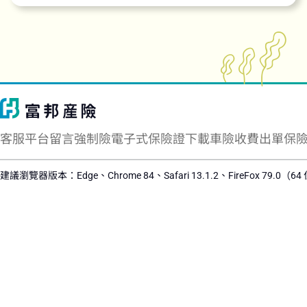
客服平台留言
強制險電子式保險證下載
車險收費出單保
建議瀏覽器版本：Edge、Chrome 84、Safari 13.1.2、FireFox 79.0（