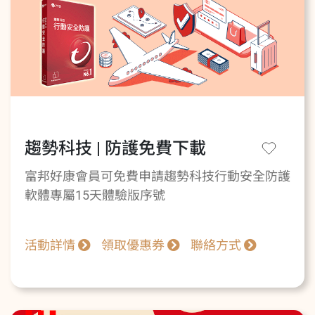
趨勢科技 | 防護免費下載
富邦好康會員可免費申請趨勢科技行動安全防護
軟體專屬15天體驗版序號
活動詳情
領取優惠券
聯絡方式