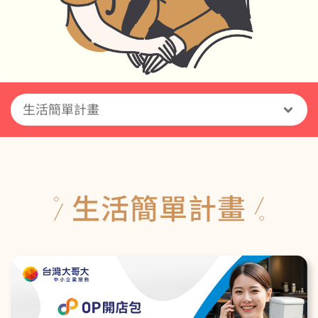
生活簡單計畫