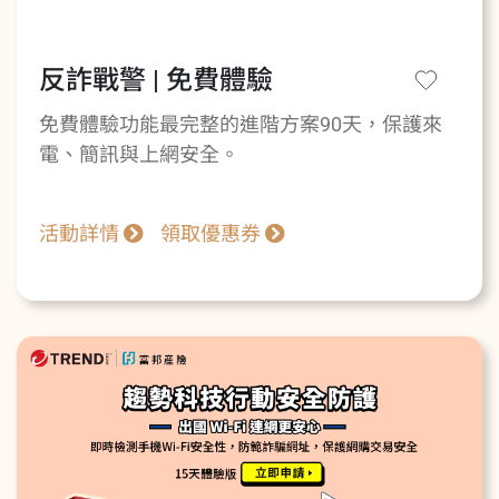
反詐戰警 | 免費體驗
免費體驗功能最完整的進階方案90天，保護來
電、簡訊與上網安全。
活動詳情
領取優惠券