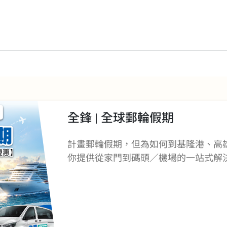
全鋒 | 全球郵輪假期
計畫郵輪假期，但為如何到基隆港、高
你提供從家門到碼頭／機場的一站式解