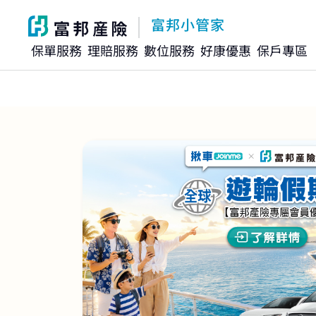
富邦小管家
保單服務
理賠服務
數位服務
好康優惠
保戶專區