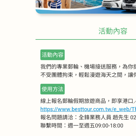
活動內容
活動內容
我們的專業郵輪、機場接送服務，為你
不受團體拘束，輕鬆漫遊海天之間，讓
使用方法
線上報名郵輪假期旅遊商品，即享港口／
https://www.besttour.com.tw/e_web/Th
報名問題請洽：全鋒業務人員 趙先生 02-25
聯繫時間：週一至週五09:00-18:00